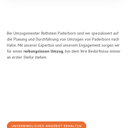
Bei Umzugsmeister Rothstein Paderborn sind wir spezialisiert auf
die Planung und Durchführung von Umzügen von Paderborn nach
Halle. Mit unserer Expertise und unserem Engagement sorgen wir
für einen
reibungslosen Umzug
, bei dem Ihre Bedürfnisse immer
an erster Stelle stehen.
UNVERBINDLICHES ANGEBOT ERHALTEN