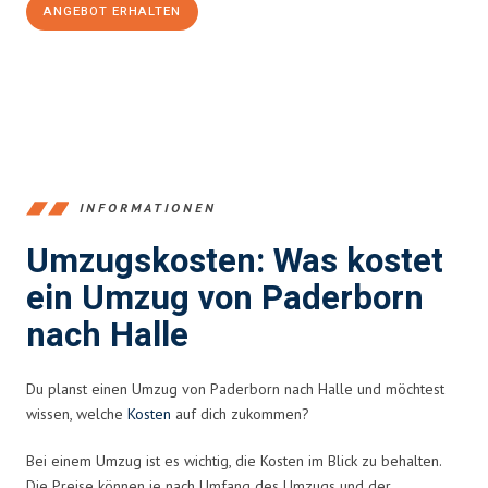
ANGEBOT ERHALTEN
+4915792653373
INFORMATIONEN
Umzugskosten: Was kostet
ein Umzug von Paderborn
nach Halle
Du planst einen Umzug von Paderborn nach Halle und möchtest
wissen, welche
Kosten
auf dich zukommen?
Bei einem Umzug ist es wichtig, die Kosten im Blick zu behalten.
Die Preise können je nach Umfang des Umzugs und der