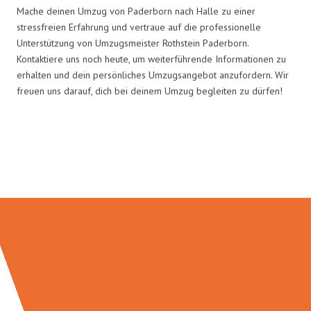
Mache deinen Umzug von Paderborn nach Halle zu einer
stressfreien Erfahrung und vertraue auf die professionelle
Unterstützung von Umzugsmeister Rothstein Paderborn.
Kontaktiere uns noch heute, um weiterführende Informationen zu
erhalten und dein persönliches Umzugsangebot anzufordern. Wir
freuen uns darauf, dich bei deinem Umzug begleiten zu dürfen!
Umzugsmeister Rothstein in
Zahlen: