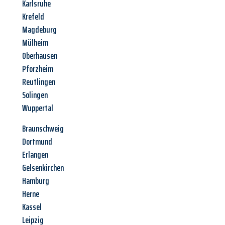
Karlsruhe
Krefeld
Magdeburg
Mülheim
Oberhausen
Pforzheim
Reutlingen
Solingen
Wuppertal
Braunschweig
Dortmund
Erlangen
Gelsenkirchen
Hamburg
Herne
Kassel
Leipzig