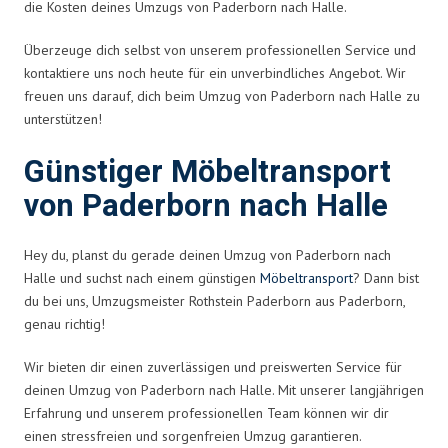
die Kosten deines Umzugs von Paderborn nach Halle.
Überzeuge dich selbst von unserem professionellen Service und
kontaktiere uns noch heute für ein unverbindliches Angebot. Wir
freuen uns darauf, dich beim Umzug von Paderborn nach Halle zu
unterstützen!
Günstiger Möbeltransport
von Paderborn nach Halle
Hey du, planst du gerade deinen Umzug von Paderborn nach
Halle und suchst nach einem günstigen
Möbeltransport
? Dann bist
du bei uns, Umzugsmeister Rothstein Paderborn aus Paderborn,
genau richtig!
Wir bieten dir einen zuverlässigen und preiswerten Service für
deinen Umzug von Paderborn nach Halle. Mit unserer langjährigen
Erfahrung und unserem professionellen Team können wir dir
einen stressfreien und sorgenfreien Umzug garantieren.