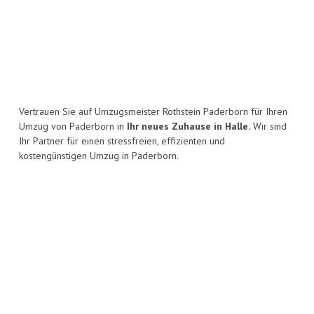
Vertrauen Sie auf Umzugsmeister Rothstein Paderborn für Ihren
Umzug von Paderborn in
Ihr neues Zuhause in Halle.
Wir sind
Ihr Partner für einen stressfreien, effizienten und
kostengünstigen Umzug in Paderborn.