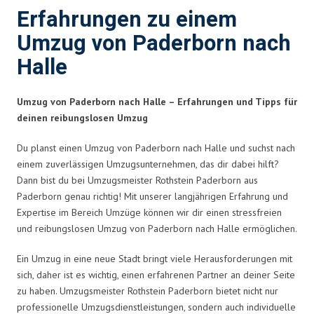
Erfahrungen zu einem
Umzug von Paderborn nach
Halle
Umzug von Paderborn nach Halle – Erfahrungen und Tipps für
deinen reibungslosen Umzug
Du planst einen Umzug von Paderborn nach Halle und suchst nach
einem zuverlässigen Umzugsunternehmen, das dir dabei hilft?
Dann bist du bei Umzugsmeister Rothstein Paderborn aus
Paderborn genau richtig! Mit unserer langjährigen Erfahrung und
Expertise im Bereich Umzüge können wir dir einen stressfreien
und reibungslosen Umzug von Paderborn nach Halle ermöglichen.
Ein Umzug in eine neue Stadt bringt viele Herausforderungen mit
sich, daher ist es wichtig, einen erfahrenen Partner an deiner Seite
zu haben. Umzugsmeister Rothstein Paderborn bietet nicht nur
professionelle Umzugsdienstleistungen, sondern auch individuelle