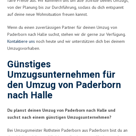
faire Preise aus. Wir kümmern uns um alle Schritte deines Umzugs,
von der Planung bis zur Durchführung, sodass du dich entspannt
auf deine neue Wohnsituation freuen kannst.
Wenn du einen zuverlässigen Partner für deinen Umzug von
Paderborn nach Halle suchst, stehen wir dir gerne zur Verfügung.
Kontaktiere uns
noch heute und wir unterstützen dich bei deinem
Umzugsvorhaben.
Günstiges
Umzugsunternehmen für
den Umzug von Paderborn
nach Halle
Du planst deinen Umzug von Paderborn nach Halle und
suchst nach einem günstigen Umzugsunternehmen?
Bei Umzugsmeister Rothstein Paderborn aus Paderborn bist du an