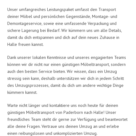
Unser umfangreiches Leistungspaket umfasst den Transport
deiner Möbel und persönlichen Gegenstände, Montage- und
Demontageservice, sowie eine umfassende Verpackung und
sichere Lagerung bei Bedarf. Wir kümmern uns um alle Details,
damit du dich entspannen und dich auf dein neues Zuhause in
Halle freuen kannst.
Dank unserer lokalen Kenntnisse und unseres engagierten Teams
können wir dir nicht nur einen günstigen Möbeltransport, sondern
auch den besten Service bieten. Wir wissen, dass ein Umzug
stressig sein kann, deshalb unterstützen wir dich in jedem Schritt
des Umzugsprozesses, damit du dich um andere wichtige Dinge
kümmern kannst.
Warte nicht länger und kontaktiere uns noch heute für deinen
günstigen Möbeltransport von Paderborn nach Halle! Unser
freundliches Team steht dir gerne zur Verfügung und beantwortet
alle deine Fragen. Vertraue uns deinen Umzug an und erlebe
einen reibungslosen und unkomplizierten Umzug.