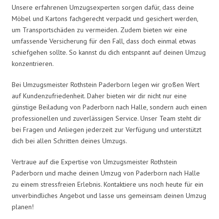
Unsere erfahrenen Umzugsexperten sorgen dafür, dass deine
Möbel und Kartons fachgerecht verpackt und gesichert werden,
um Transportschäden zu vermeiden. Zudem bieten wir eine
umfassende Versicherung für den Fall, dass doch einmal etwas
schiefgehen sollte. So kannst du dich entspannt auf deinen Umzug
konzentrieren.
Bei Umzugsmeister Rothstein Paderborn legen wir großen Wert
auf Kundenzufriedenheit. Daher bieten wir dir nicht nur eine
günstige Beiladung von Paderborn nach Halle, sondern auch einen
professionellen und zuverlässigen Service. Unser Team steht dir
bei Fragen und Anliegen jederzeit zur Verfügung und unterstützt
dich bei allen Schritten deines Umzugs.
Vertraue auf die Expertise von Umzugsmeister Rothstein
Paderborn und mache deinen Umzug von Paderborn nach Halle
zu einem stressfreien Erlebnis. Kontaktiere uns noch heute für ein
unverbindliches Angebot und lasse uns gemeinsam deinen Umzug
planen!