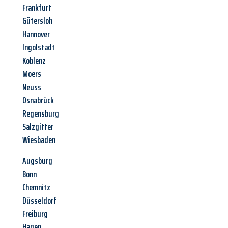
Frankfurt
Gütersloh
Hannover
Ingolstadt
Koblenz
Moers
Neuss
Osnabrück
Regensburg
Salzgitter
Wiesbaden
Augsburg
Bonn
Chemnitz
Düsseldorf
Freiburg
Hagen