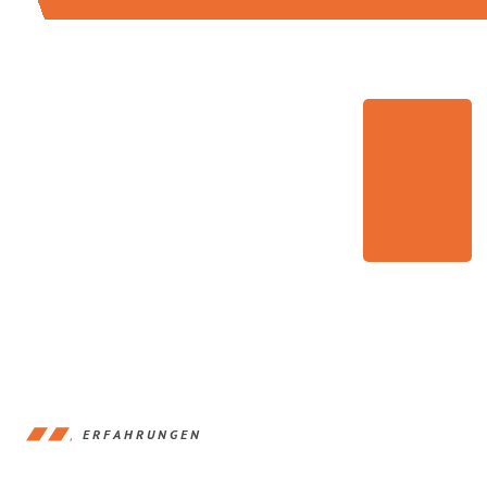
ERFAHRUNGEN