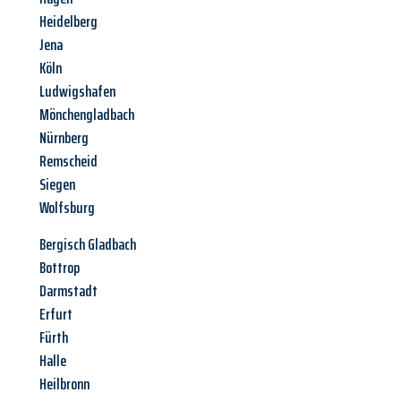
Heidelberg
Jena
Köln
Ludwigshafen
Mönchengladbach
Nürnberg
Remscheid
Siegen
Wolfsburg
Bergisch Gladbach
Bottrop
Darmstadt
Erfurt
Fürth
Halle
Heilbronn