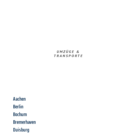
UMZÜGE &
TRANSPORTE
Aachen
Berlin
Bochum
Bremerhaven
Duisburg