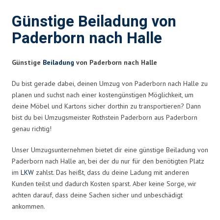
Günstige Beiladung von
Paderborn nach Halle
Günstige
Beiladung
von Paderborn nach Halle
Du bist gerade dabei, deinen Umzug von Paderborn nach Halle zu
planen und suchst nach einer kostengünstigen Möglichkeit, um
deine Möbel und Kartons sicher dorthin zu transportieren? Dann
bist du bei Umzugsmeister Rothstein Paderborn aus Paderborn
genau richtig!
Unser Umzugsunternehmen bietet dir eine günstige Beiladung von
Paderborn nach Halle an, bei der du nur für den benötigten Platz
im
LKW
zahlst. Das heißt, dass du deine Ladung mit anderen
Kunden teilst und dadurch Kosten sparst. Aber keine Sorge, wir
achten darauf, dass deine Sachen sicher und unbeschädigt
ankommen.