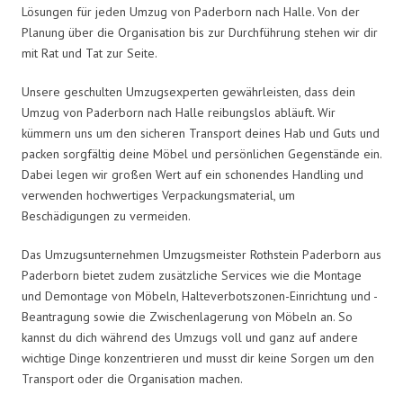
Lösungen für jeden Umzug von Paderborn nach Halle. Von der
Planung über die Organisation bis zur Durchführung stehen wir dir
mit Rat und Tat zur Seite.
Unsere geschulten Umzugsexperten gewährleisten, dass dein
Umzug von Paderborn nach Halle reibungslos abläuft. Wir
kümmern uns um den sicheren Transport deines Hab und Guts und
packen sorgfältig deine Möbel und persönlichen Gegenstände ein.
Dabei legen wir großen Wert auf ein schonendes Handling und
verwenden hochwertiges Verpackungsmaterial, um
Beschädigungen zu vermeiden.
Das Umzugsunternehmen Umzugsmeister Rothstein Paderborn aus
Paderborn bietet zudem zusätzliche Services wie die Montage
und Demontage von Möbeln, Halteverbotszonen-Einrichtung und -
Beantragung sowie die Zwischenlagerung von Möbeln an. So
kannst du dich während des Umzugs voll und ganz auf andere
wichtige Dinge konzentrieren und musst dir keine Sorgen um den
Transport oder die Organisation machen.