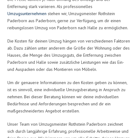
Entfernung stark variieren. Als professionelles
Umzugsunternehmen
stehen wir, Umzugsmeister Rothstein
Paderborn aus Paderborn, gerne zur Verfügung, um dir einen
reibungslosen Umzug von Paderborn nach Halle zu ermöglichen.
Die Kosten für deinen Umzug hängen von verschiedenen Faktoren
ab. Dazu zählen unter anderem die Größe der Wohnung oder des
Hauses, die Menge des Umzugsguts, die Entfernung zwischen
Paderborn und Halle sowie zusätzliche Leistungen wie das Ein-
und Auspacken oder das Montieren von Möbeln.
Um dir genauere Informationen zu den Kosten geben zu können,
ist es sinnvoll, eine individuelle Umzugsberatung in Anspruch zu
nehmen. Bei dieser Beratung können wir deine individuellen
Bedürfnisse und Anforderungen besprechen und dir ein
maßgeschneidertes Angebot erstellen.
Unser Team von Umzugsmeister Rothstein Paderborn zeichnet
sich durch langjährige Erfahrung, professionelle Arbeitsweise und