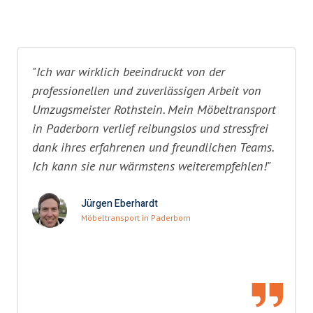
"Ich war wirklich beeindruckt von der
professionellen und zuverlässigen Arbeit von
Umzugsmeister Rothstein. Mein Möbeltransport
in Paderborn verlief reibungslos und stressfrei
dank ihres erfahrenen und freundlichen Teams.
Ich kann sie nur wärmstens weiterempfehlen!"
Jürgen Eberhardt
Möbeltransport in Paderborn