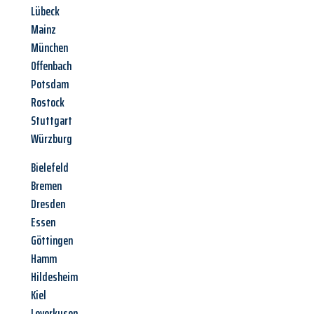
Lübeck
Mainz
München
Offenbach
Potsdam
Rostock
Stuttgart
Würzburg
Bielefeld
Bremen
Dresden
Essen
Göttingen
Hamm
Hildesheim
Kiel
Leverkusen