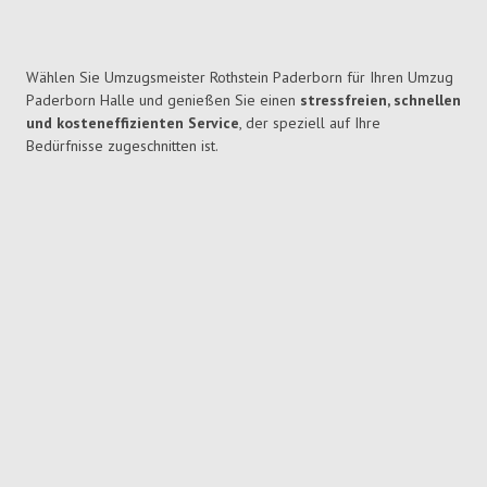
Wählen Sie Umzugsmeister Rothstein Paderborn für Ihren Umzug
Paderborn Halle und genießen Sie einen
stressfreien, schnellen
und kosteneffizienten Service
, der speziell auf Ihre
Bedürfnisse zugeschnitten ist.