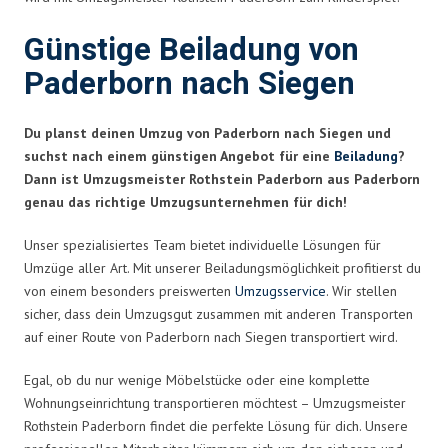
Günstige Beiladung von
Paderborn nach Siegen
Du planst deinen Umzug von Paderborn nach Siegen und
suchst nach einem günstigen Angebot für eine
Beiladung
?
Dann ist Umzugsmeister Rothstein Paderborn aus Paderborn
genau das richtige Umzugsunternehmen für dich!
Unser spezialisiertes Team bietet individuelle Lösungen für
Umzüge aller Art. Mit unserer Beiladungsmöglichkeit profitierst du
von einem besonders preiswerten
Umzugsservice
. Wir stellen
sicher, dass dein Umzugsgut zusammen mit anderen Transporten
auf einer Route von Paderborn nach Siegen transportiert wird.
Egal, ob du nur wenige Möbelstücke oder eine komplette
Wohnungseinrichtung transportieren möchtest – Umzugsmeister
Rothstein Paderborn findet die perfekte Lösung für dich. Unsere