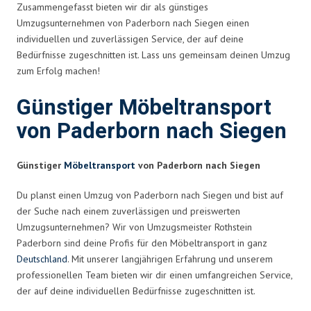
Zusammengefasst bieten wir dir als günstiges
Umzugsunternehmen von Paderborn nach Siegen einen
individuellen und zuverlässigen Service, der auf deine
Bedürfnisse zugeschnitten ist. Lass uns gemeinsam deinen Umzug
zum Erfolg machen!
Günstiger Möbeltransport
von Paderborn nach Siegen
Günstiger
Möbeltransport
von Paderborn nach Siegen
Du planst einen Umzug von Paderborn nach Siegen und bist auf
der Suche nach einem zuverlässigen und preiswerten
Umzugsunternehmen? Wir von Umzugsmeister Rothstein
Paderborn sind deine Profis für den Möbeltransport in ganz
Deutschland
. Mit unserer langjährigen Erfahrung und unserem
professionellen Team bieten wir dir einen umfangreichen Service,
der auf deine individuellen Bedürfnisse zugeschnitten ist.