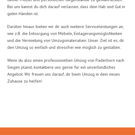
Bei uns kannst du dich darauf verlassen, dass dein Hab und Gut in
guten Händen ist.
Darüber hinaus bieten wir dir auch weitere Serviceleistungen an,
wie z.B. die Entsorgung von Möbeln, Einlagerungsmöglichkeiten
und die Vermietung von Umzugsmaterialien. Unser Ziel ist es, dir
den Umzug so einfach und stressfrei wie möglich zu gestalten.
Wenn du also einen professionellen Umzug von Paderborn nach
Siegen planst, kontaktiere uns gerne für ein unverbindliches
Angebot. Wir freuen uns darauf, dir beim Umzug in dein neues
Zuhause zu helfen!
Umzugsmeister Rothstein in
Zahlen: