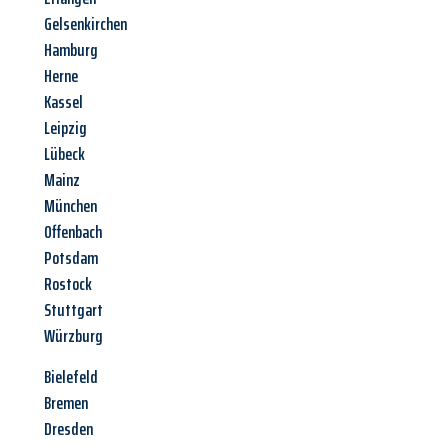
Gelsenkirchen
Hamburg
Herne
Kassel
Leipzig
Lübeck
Mainz
München
Offenbach
Potsdam
Rostock
Stuttgart
Würzburg
Bielefeld
Bremen
Dresden