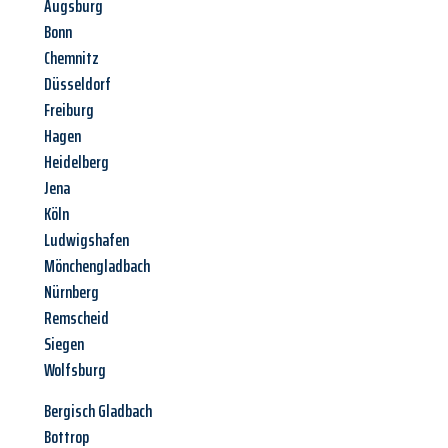
Augsburg
Bonn
Chemnitz
Düsseldorf
Freiburg
Hagen
Heidelberg
Jena
Köln
Ludwigshafen
Mönchengladbach
Nürnberg
Remscheid
Siegen
Wolfsburg
Bergisch Gladbach
Bottrop