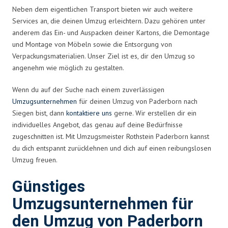
Neben dem eigentlichen Transport bieten wir auch weitere
Services an, die deinen Umzug erleichtern. Dazu gehören unter
anderem das Ein- und Auspacken deiner Kartons, die Demontage
und Montage von Möbeln sowie die Entsorgung von
Verpackungsmaterialien. Unser Ziel ist es, dir den Umzug so
angenehm wie möglich zu gestalten.
Wenn du auf der Suche nach einem zuverlässigen
Umzugsunternehmen
für deinen Umzug von Paderborn nach
Siegen bist, dann
kontaktiere uns
gerne. Wir erstellen dir ein
individuelles Angebot, das genau auf deine Bedürfnisse
zugeschnitten ist. Mit Umzugsmeister Rothstein Paderborn kannst
du dich entspannt zurücklehnen und dich auf einen reibungslosen
Umzug freuen.
Günstiges
Umzugsunternehmen für
den Umzug von Paderborn