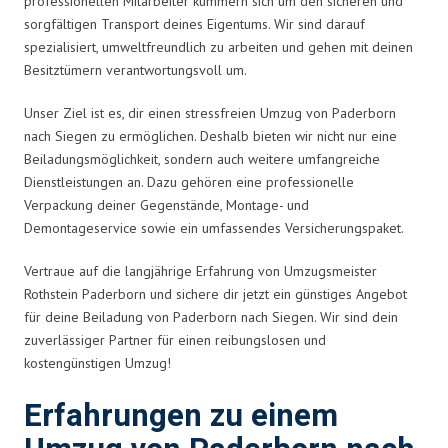
professionellen Mitarbeiter kümmern sich um den sicheren und
sorgfältigen Transport deines Eigentums. Wir sind darauf
spezialisiert, umweltfreundlich zu arbeiten und gehen mit deinen
Besitztümern verantwortungsvoll um.
Unser Ziel ist es, dir einen stressfreien Umzug von Paderborn
nach Siegen zu ermöglichen. Deshalb bieten wir nicht nur eine
Beiladungsmöglichkeit, sondern auch weitere umfangreiche
Dienstleistungen an. Dazu gehören eine professionelle
Verpackung deiner Gegenstände, Montage- und
Demontageservice sowie ein umfassendes Versicherungspaket.
Vertraue auf die langjährige Erfahrung von Umzugsmeister
Rothstein Paderborn und sichere dir jetzt ein günstiges Angebot
für deine Beiladung von Paderborn nach Siegen. Wir sind dein
zuverlässiger Partner für einen reibungslosen und
kostengünstigen Umzug!
Erfahrungen zu einem