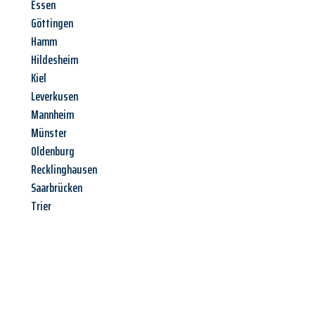
Essen
Göttingen
Hamm
Hildesheim
Kiel
Leverkusen
Mannheim
Münster
Oldenburg
Recklinghausen
Saarbrücken
Trier