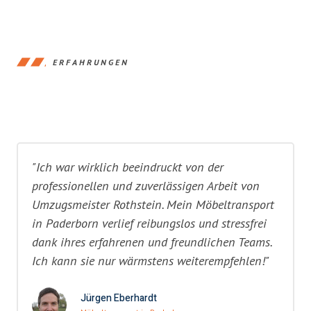
ERFAHRUNGEN
"Ich war wirklich beeindruckt von der
professionellen und zuverlässigen Arbeit von
Umzugsmeister Rothstein. Mein Möbeltransport
in Paderborn verlief reibungslos und stressfrei
dank ihres erfahrenen und freundlichen Teams.
Ich kann sie nur wärmstens weiterempfehlen!"
Jürgen Eberhardt