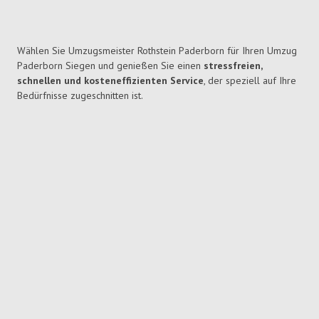
Wählen Sie Umzugsmeister Rothstein Paderborn für Ihren Umzug
Paderborn Siegen und genießen Sie einen
stressfreien,
schnellen und kosteneffizienten Service
, der speziell auf Ihre
Bedürfnisse zugeschnitten ist.