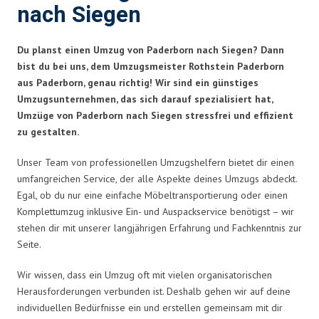
nach Siegen
Du planst einen Umzug von Paderborn nach Siegen? Dann
bist du bei uns, dem Umzugsmeister Rothstein Paderborn
aus Paderborn, genau richtig! Wir sind ein günstiges
Umzugsunternehmen, das sich darauf spezialisiert hat,
Umzüge von Paderborn nach Siegen stressfrei und effizient
zu gestalten.
Unser Team von professionellen Umzugshelfern bietet dir einen
umfangreichen Service, der alle Aspekte deines Umzugs abdeckt.
Egal, ob du nur eine einfache Möbeltransportierung oder einen
Komplettumzug inklusive Ein- und Auspackservice benötigst – wir
stehen dir mit unserer langjährigen Erfahrung und Fachkenntnis zur
Seite.
Wir wissen, dass ein Umzug oft mit vielen organisatorischen
Herausforderungen verbunden ist. Deshalb gehen wir auf deine
individuellen Bedürfnisse ein und erstellen gemeinsam mit dir