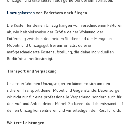
Umzügen und unterstützen dich gerne bei deinem Vorhaben.
Umzugskosten
von Paderborn nach Siegen
Die Kosten für deinen Umzug hängen von verschiedenen Faktoren
ab, wie beispielsweise der Größe deiner Wohnung, der
Entfernung zwischen den beiden Städten und der Menge an
Möbeln und Umzugsgut. Bei uns erhältst du eine
maßgeschneiderte Kostenaufstellung, die deine individuellen
Bedürfnisse berücksichtigt.
Transport und Verpackung
Unsere erfahrenen Umzugsexperten kümmern sich um den
sicheren Transport deiner Möbel und Gegenstände. Dabei sorgen
wir nicht nur für eine professionelle Verpackung, sondern auch für
den Auf- und Abbau deiner Möbel. So kannst du dich entspannt auf
deinen Umzug konzentrieren und wir erledigen den Rest für dich.
Weitere Leistungen