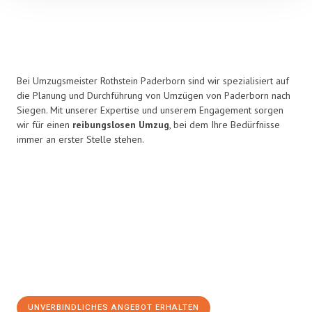
Bei Umzugsmeister Rothstein Paderborn sind wir spezialisiert auf
die Planung und Durchführung von Umzügen von Paderborn nach
Siegen. Mit unserer Expertise und unserem Engagement sorgen
wir für einen
reibungslosen Umzug
, bei dem Ihre Bedürfnisse
immer an erster Stelle stehen.
UNVERBINDLICHES ANGEBOT ERHALTEN