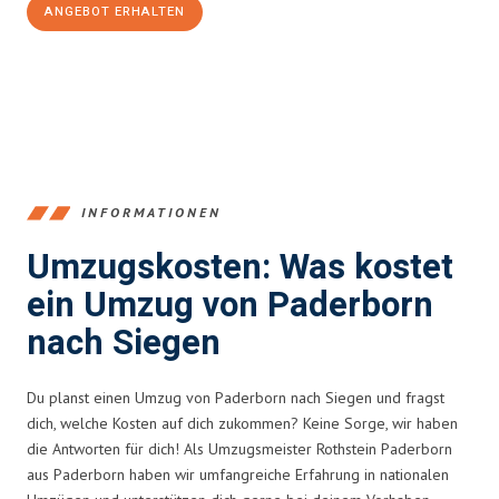
ANGEBOT ERHALTEN
+4915792653373
INFORMATIONEN
Umzugskosten: Was kostet
ein Umzug von Paderborn
nach Siegen
Du planst einen Umzug von Paderborn nach Siegen und fragst
dich, welche Kosten auf dich zukommen? Keine Sorge, wir haben
die Antworten für dich! Als Umzugsmeister Rothstein Paderborn
aus Paderborn haben wir umfangreiche Erfahrung in nationalen