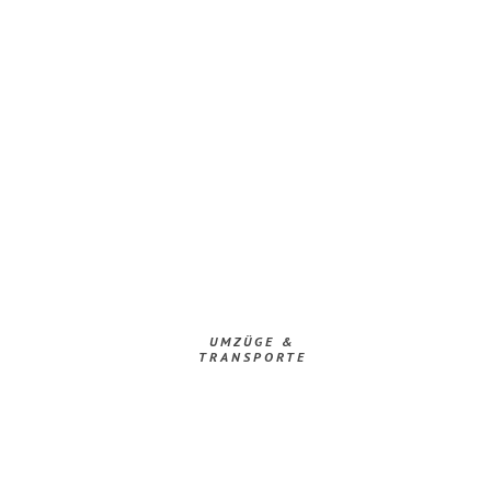
UMZÜGE &
TRANSPORTE