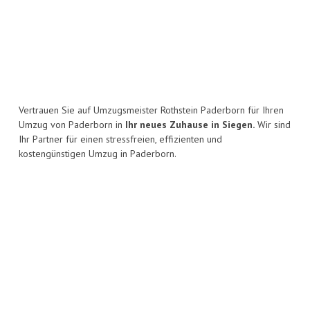
Vertrauen Sie auf Umzugsmeister Rothstein Paderborn für Ihren
Umzug von Paderborn in
Ihr neues Zuhause in Siegen.
Wir sind
Ihr Partner für einen stressfreien, effizienten und
kostengünstigen Umzug in Paderborn.