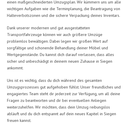
einen maßgeschneiderten Umzugsplan. Wir kümmern uns um alle
wichtigen Aufgaben wie die Terminplanung, die Beantragung von
Halteverbotszonen und die sichere Verpackung deines Inventars.
Dank unserer modernen und gut ausgestatteten
Transportfahrzeuge können wir auch größere Umzüge
problemlos bewältigen. Dabei legen wir großen Wert auf
sorgfältige und schonende Behandlung deiner Möbel und
Wertgegenstände. Du kannst dich darauf verlassen, dass alles
sicher und unbeschädigt in deinem neuen Zuhause in Siegen
ankommt.
Uns ist es wichtig, dass du dich während des gesamten
Umzugsprozesses gut aufgehoben fühlst. Unser freundliches und
engagiertes Team steht dir jederzeit zur Verfügung, um all deine
Fragen zu beantworten und dir bei eventuellen Anliegen
weiterzuhelfen. Wir möchten, dass dein Umzug reibungslos
abläuft und du dich entspannt auf dein neues Kapitel in Siegen
freuen kannst.