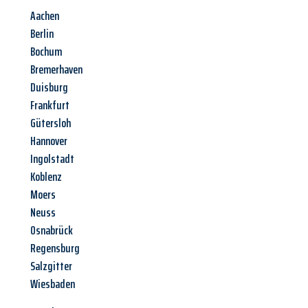
Aachen
Berlin
Bochum
Bremerhaven
Duisburg
Frankfurt
Gütersloh
Hannover
Ingolstadt
Koblenz
Moers
Neuss
Osnabrück
Regensburg
Salzgitter
Wiesbaden